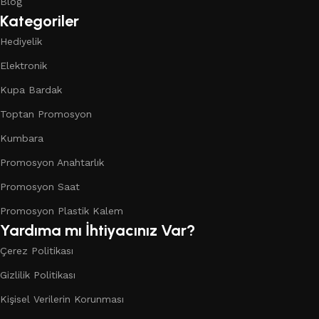
Blog
Kategoriler
Hediyelik
Elektronik
Kupa Bardak
Toptan Promosyon
Kumbara
Promosyon Anahtarlık
Promosyon Saat
Promosyon Plastik Kalem
Yardıma mı İhtiyacınız Var?
Çerez Politikası
Gizlilik Politikası
Kişisel Verilerin Korunması