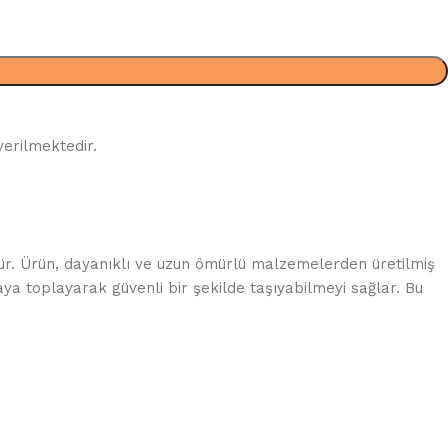
verilmektedir.
. Ürün, dayanıklı ve uzun ömürlü malzemelerden üretilmiş
aya toplayarak güvenli bir şekilde taşıyabilmeyi sağlar. Bu