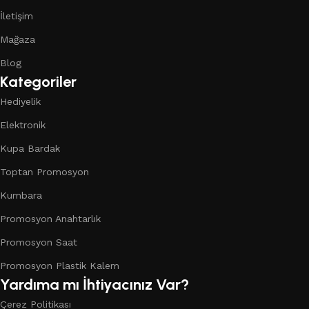
İletişim
Mağaza
Blog
Kategoriler
Hediyelik
Elektronik
Kupa Bardak
Toptan Promosyon
Kumbara
Promosyon Anahtarlık
Promosyon Saat
Promosyon Plastik Kalem
Yardıma mı İhtiyacınız Var?
Çerez Politikası