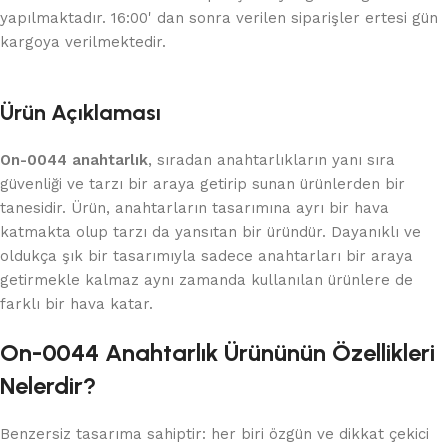
yapılmaktadır. 16:00' dan sonra verilen siparişler ertesi gün
kargoya verilmektedir.
Ürün Açıklaması
On-0044 anahtarlık
, sıradan anahtarlıkların yanı sıra
güvenliği ve tarzı bir araya getirip sunan ürünlerden bir
tanesidir. Ürün, anahtarların tasarımına ayrı bir hava
katmakta olup tarzı da yansıtan bir üründür. Dayanıklı ve
oldukça şık bir tasarımıyla sadece anahtarları bir araya
getirmekle kalmaz aynı zamanda kullanılan ürünlere de
farklı bir hava katar.
On-0044 Anahtarlık Ürününün Özellikleri
Nelerdir?
Benzersiz tasarıma sahiptir: her biri özgün ve dikkat çekici