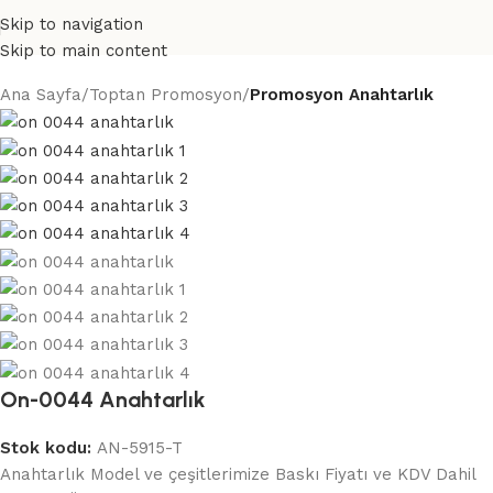
Skip to navigation
Skip to main content
Ana Sayfa
Toptan Promosyon
Promosyon Anahtarlık
On-0044 Anahtarlık
Stok kodu:
AN-5915-T
Anahtarlık Model ve çeşitlerimize Baskı Fiyatı ve KDV Dahil