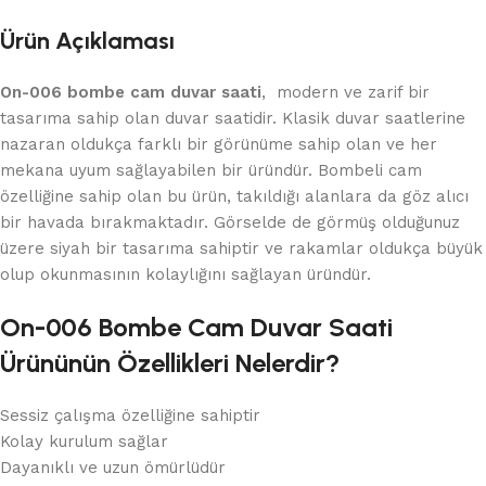
Ürün Açıklaması
On-006 bombe cam duvar saati
, modern ve zarif bir
tasarıma sahip olan duvar saatidir. Klasik duvar saatlerine
nazaran oldukça farklı bir görünüme sahip olan ve her
mekana uyum sağlayabilen bir üründür. Bombeli cam
özelliğine sahip olan bu ürün, takıldığı alanlara da göz alıcı
bir havada bırakmaktadır. Görselde de görmüş olduğunuz
üzere siyah bir tasarıma sahiptir ve rakamlar oldukça büyük
olup okunmasının kolaylığını sağlayan üründür.
On-006 Bombe Cam Duvar Saati
Ürününün Özellikleri Nelerdir?
Sessiz çalışma özelliğine sahiptir
Kolay kurulum sağlar
Dayanıklı ve uzun ömürlüdür