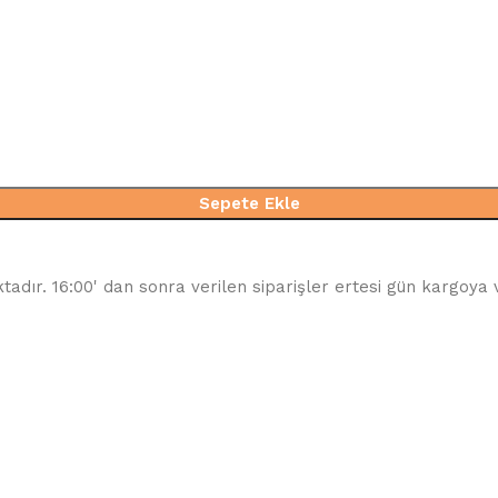
Sepete Ekle
tadır. 16:00' dan sonra verilen siparişler ertesi gün kargoya 