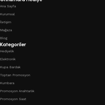
Ana Sayfa
Kurumsal
İletişim
Mağaza
Blog
Kategoriler
Hediyelik
Elektronik
Kupa Bardak
Toptan Promosyon
Kumbara
Promosyon Anahtarlık
Promosyon Saat