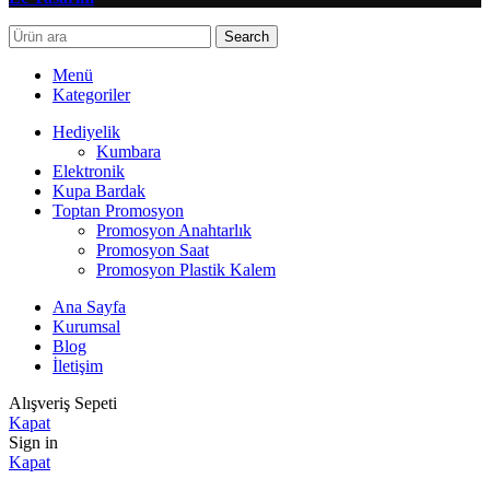
Search
Menü
Kategoriler
Hediyelik
Kumbara
Elektronik
Kupa Bardak
Toptan Promosyon
Promosyon Anahtarlık
Promosyon Saat
Promosyon Plastik Kalem
Ana Sayfa
Kurumsal
Blog
İletişim
Alışveriş Sepeti
Kapat
Sign in
Kapat